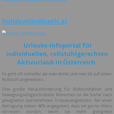
HolidaysOnWheels.at
Urlaubs-Infoportal für
individuellen, rollstuhlgerechten
Aktivurlaub in Österreich.
Es geht oft schneller als man denkt und man ist auf einen
Rollstuhl angewiesen…
Eine große Herausforderung für Rollstuhlfahrer und
bewegungseingeschränkte Menschen ist die Suche nach
geeigneten barrierefreien Urlaubsangeboten. Bei einer
Befragung haben 48% angegeben, dass sie gerne öfters
verreisen würden, wenn sie mehr geeignete