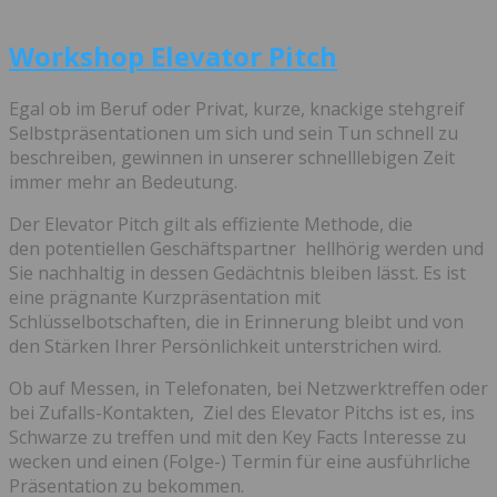
Workshop Elevator Pitch
Egal ob im Beruf oder Privat, kurze, knackige stehgreif
Selbstpräsentationen um sich und sein Tun schnell zu
beschreiben, gewinnen in unserer schnelllebigen Zeit
immer mehr an Bedeutung.
Der Elevator Pitch gilt als effiziente Methode, die
den potentiellen Geschäftspartner hellhörig werden und
Sie nachhaltig in dessen Gedächtnis bleiben lässt. Es ist
eine prägnante Kurzpräsentation mit
Schlüsselbotschaften, die in Erinnerung bleibt und von
den Stärken Ihrer Persönlichkeit unterstrichen wird.
Ob auf Messen, in Telefonaten, bei Netzwerktreffen oder
bei Zufalls-Kontakten, Ziel des Elevator Pitchs ist es, ins
Schwarze zu treffen und mit den Key Facts Interesse zu
wecken und einen (Folge-) Termin für eine ausführliche
Präsentation zu bekommen.