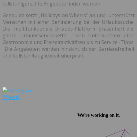
rollstuhlgerechte Angebote finden würden.
Genau da setzt „Holidays on Wheels“ an und unterstützt
Menschen mit einer Behinderung bei der Urlaubssuche.
Die multifunktionale Urlaubs-Plattform präsentiert die
ganze Urlaubsservicekette – von Unterkünften über
Gastronomie und Freizeitaktivitäten bis zu Service -Tipps.
Die Angeboten werden hinsichtlich der Barrierefreiheit
und Rollstuhltauglichkeit überprüft.