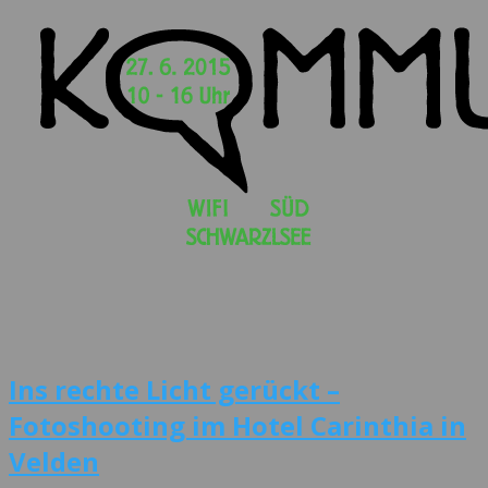
Ins rechte Licht gerückt –
Fotoshooting im Hotel Carinthia in
Velden