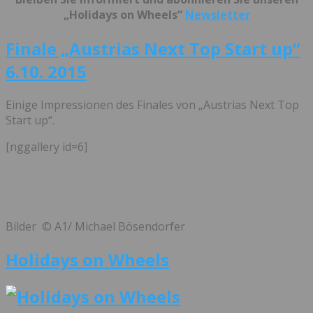
„Holidays on Wheels“
Newsletter
Finale „Austrias Next Top Start up“
6.10. 2015
Einige Impressionen des Finales von „Austrias Next Top
Start up“.
[nggallery id=6]
Bilder © A1/ Michael Bösendorfer
Holidays on Wheels